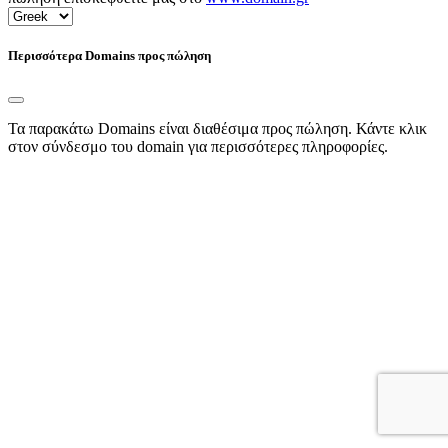
Περισσότερα Domains προς πώληση
Τα παρακάτω Domains είναι διαθέσιμα προς πώληση. Κάντε κλικ
στον σύνδεσμο του domain για περισσότερες πληροφορίες.