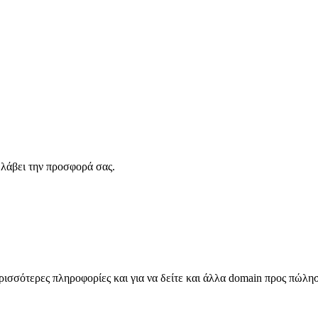
λάβει την προσφορά σας.
σσότερες πληροφορίες και για να δείτε και άλλα domain προς πώλη