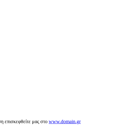
ση επισκεφθείτε μας στο
www.domain.gr