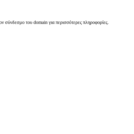
ον σύνδεσμο του domain για περισσότερες πληροφορίες.