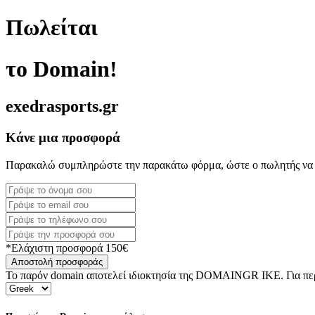
Πωλείται
το Domain!
exedrasports.gr
Κάνε μια προσφορά
Παρακαλώ συμπληρώστε την παρακάτω φόρμα, ώστε ο πωλητής να 
*Ελάχιστη προσφορά 150€
Αποστολή προσφοράς
Το παρόν domain αποτελεί ιδιοκτησία της DOMAINGR ΙΚΕ. Για περι