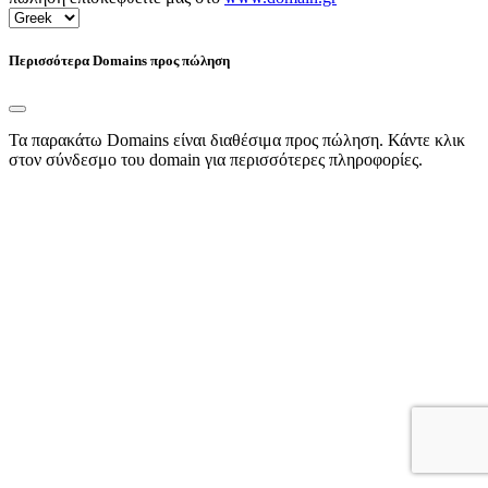
Περισσότερα Domains προς πώληση
Τα παρακάτω Domains είναι διαθέσιμα προς πώληση. Κάντε κλικ
στον σύνδεσμο του domain για περισσότερες πληροφορίες.