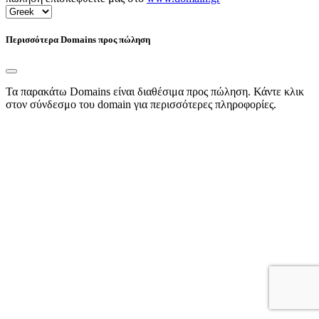
Περισσότερα Domains προς πώληση
Τα παρακάτω Domains είναι διαθέσιμα προς πώληση. Κάντε κλικ
στον σύνδεσμο του domain για περισσότερες πληροφορίες.