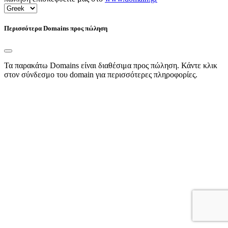
Περισσότερα Domains προς πώληση
Τα παρακάτω Domains είναι διαθέσιμα προς πώληση. Κάντε κλικ
στον σύνδεσμο του domain για περισσότερες πληροφορίες.