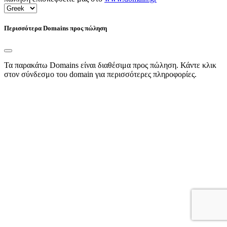
Περισσότερα Domains προς πώληση
Τα παρακάτω Domains είναι διαθέσιμα προς πώληση. Κάντε κλικ
στον σύνδεσμο του domain για περισσότερες πληροφορίες.