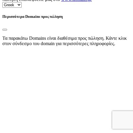
Περισσότερα Domains προς πώληση
Τα παρακάτω Domains είναι διαθέσιμα προς πώληση. Κάντε κλικ
στον σύνδεσμο του domain για περισσότερες πληροφορίες.